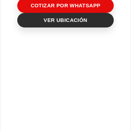
COTIZAR POR WHATSAPP
VER UBICACIÓN