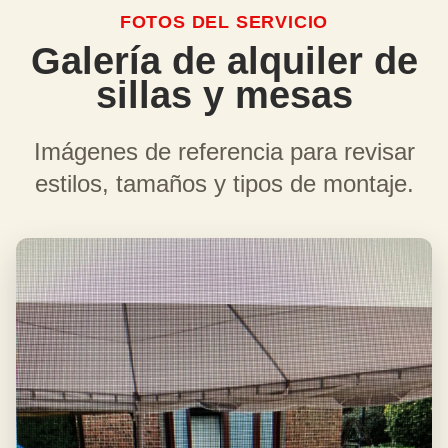
FOTOS DEL SERVICIO
Galería de alquiler de
sillas y mesas
Imágenes de referencia para revisar
estilos, tamaños y tipos de montaje.