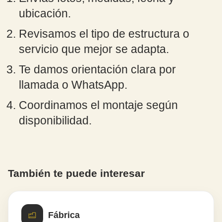
ubicación.
Revisamos el tipo de estructura o
servicio que mejor se adapta.
Te damos orientación clara por
llamada o WhatsApp.
Coordinamos el montaje según
disponibilidad.
También te puede interesar
Fábrica