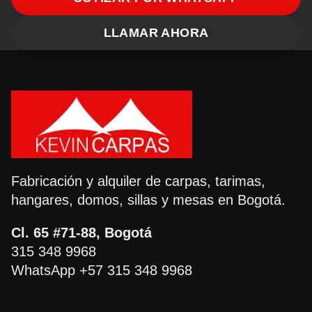
LLAMAR AHORA
Fabricación y alquiler de carpas, tarimas,
hangares, domos, sillas y mesas en Bogotá.
Cl. 65 #71-88, Bogotá
315 348 9968
WhatsApp +57 315 348 9968