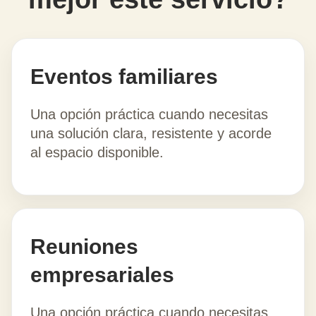
Eventos familiares
Una opción práctica cuando necesitas
una solución clara, resistente y acorde
al espacio disponible.
Reuniones
empresariales
Una opción práctica cuando necesitas