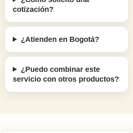
cotización?
¿Atienden en Bogotá?
¿Puedo combinar este
servicio con otros productos?