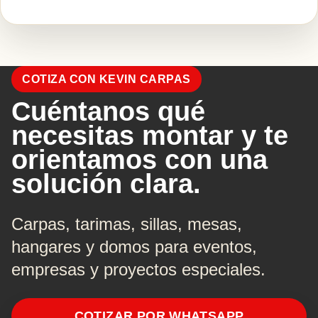
COTIZA CON KEVIN CARPAS
Cuéntanos qué
necesitas montar y te
orientamos con una
solución clara.
Carpas, tarimas, sillas, mesas,
hangares y domos para eventos,
empresas y proyectos especiales.
COTIZAR POR WHATSAPP