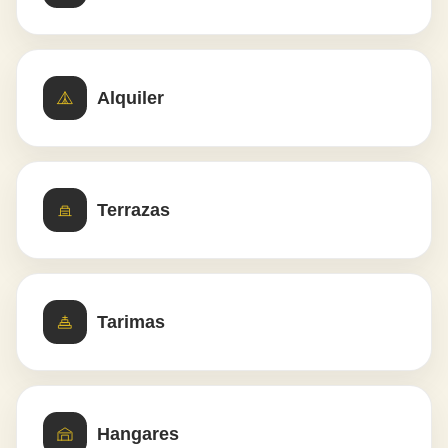
Alquiler
Terrazas
Tarimas
Hangares