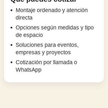
Montaje ordenado y atención
directa
Opciones según medidas y tipo
de espacio
Soluciones para eventos,
empresas y proyectos
Cotización por llamada o
WhatsApp