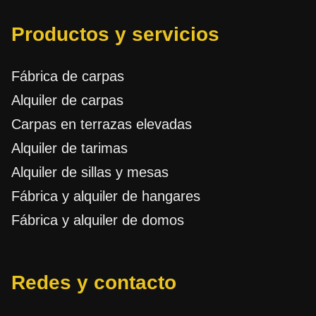
Productos y servicios
Fábrica de carpas
Alquiler de carpas
Carpas en terrazas elevadas
Alquiler de tarimas
Alquiler de sillas y mesas
Fábrica y alquiler de hangares
Fábrica y alquiler de domos
Redes y contacto