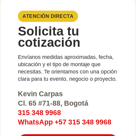
ATENCIÓN DIRECTA
Solicita tu
cotización
Envíanos medidas aproximadas, fecha,
ubicación y el tipo de montaje que
necesitas. Te orientamos con una opción
clara para tu evento, negocio o proyecto.
Kevin Carpas
Cl. 65 #71-88, Bogotá
315 348 9968
WhatsApp +57 315 348 9968