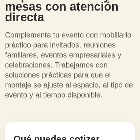
mesas con atención
directa
Complementa tu evento con mobiliario
práctico para invitados, reuniones
familiares, eventos empresariales y
celebraciones. Trabajamos con
soluciones prácticas para que el
montaje se ajuste al espacio, al tipo de
evento y al tiempo disponible.
Qué puedes cotizar