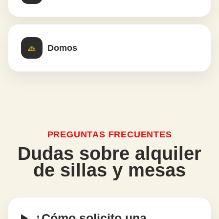
Domos
PREGUNTAS FRECUENTES
Dudas sobre alquiler
de sillas y mesas
¿Cómo solicito una