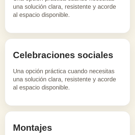
una solución clara, resistente y acorde
al espacio disponible.
Celebraciones sociales
Una opción práctica cuando necesitas
una solución clara, resistente y acorde
al espacio disponible.
Montajes