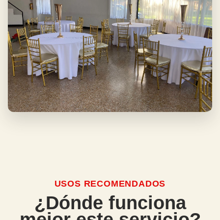
USOS RECOMENDADOS
¿Dónde funciona
mejor este servicio?