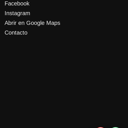
Facebook
Instagram
Abrir en Google Maps
Contacto