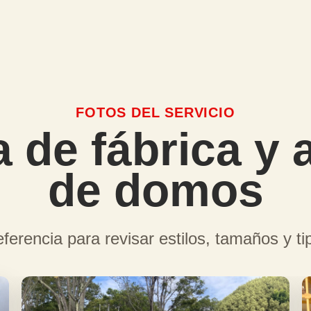
FOTOS DEL SERVICIO
a de fábrica y a
de domos
ferencia para revisar estilos, tamaños y ti