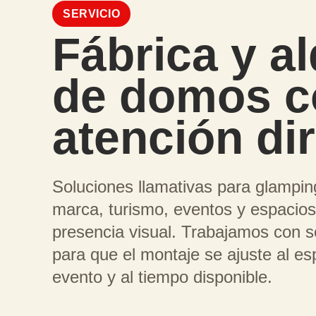
SERVICIO
Fábrica y al
de domos c
atención di
Soluciones llamativas para glampin
marca, turismo, eventos y espacios
presencia visual. Trabajamos con s
para que el montaje se ajuste al esp
evento y al tiempo disponible.