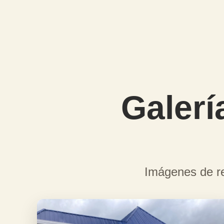
Galerí
Imágenes de re