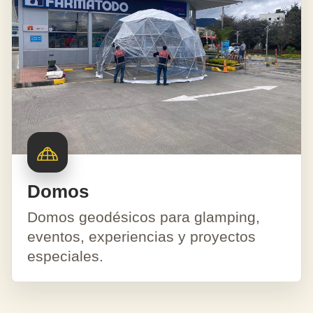
Domos
Domos geodésicos para glamping,
eventos, experiencias y proyectos
especiales.