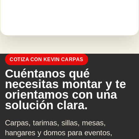
COTIZA CON KEVIN CARPAS
Cuéntanos qué
necesitas montar y te
orientamos con una
solución clara.
Carpas, tarimas, sillas, mesas,
hangares y domos para eventos,