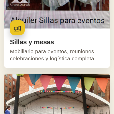
Sillas y mesas
Mobiliario para eventos, reuniones,
celebraciones y logística completa.