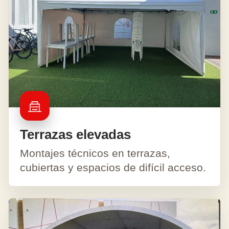
Terrazas elevadas
Montajes técnicos en terrazas,
cubiertas y espacios de difícil acceso.