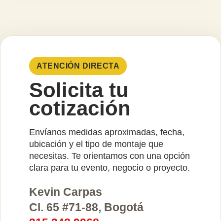
ATENCIÓN DIRECTA
Solicita tu
cotización
Envíanos medidas aproximadas, fecha,
ubicación y el tipo de montaje que
necesitas. Te orientamos con una opción
clara para tu evento, negocio o proyecto.
Kevin Carpas
Cl. 65 #71-88, Bogotá