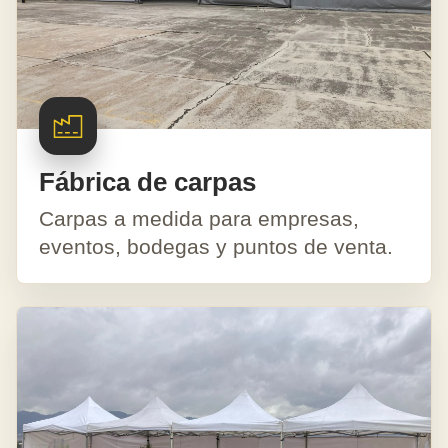
Fábrica de carpas
Carpas a medida para empresas,
eventos, bodegas y puntos de venta.