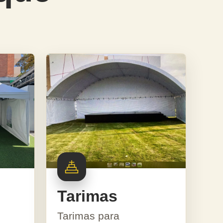
Tarimas
Tarimas para