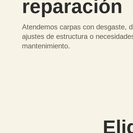
reparación
Atendemos carpas con desgaste, d
ajustes de estructura o necesidade
mantenimiento.
Eli